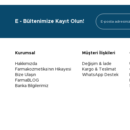
E - Bültenimize Kayıt Olun!
Kurumsal
Müşteri İlişkileri
Hakkımızda
Değişim & İade
Farmakozmetika’nın Hikayesi
Kargo & Teslimat
Bize Ulaşın
WhatsApp Destek
FarmaBLOG
Banka Bilgilerimiz