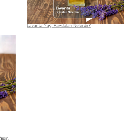
Lavanta Yağı Faydaları Nelerdir?
ıdır.