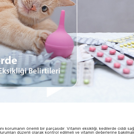
nı korumanın önemli bir parçasıdır. Vitamin eksikliği, kedilerde ciddi sağ
urumları düzenli olarak kontrol edilmeli ve vitamin değerlerine bakılmalı