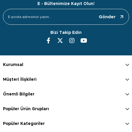
E - Bültenimize Kayıt Olun!
Gönder
Bizi Takip Edin
Kurumsal
Müşteri İlişkileri
Önemli Bilgiler
Popüler Ürün Grupları
Popüler Kategoriler