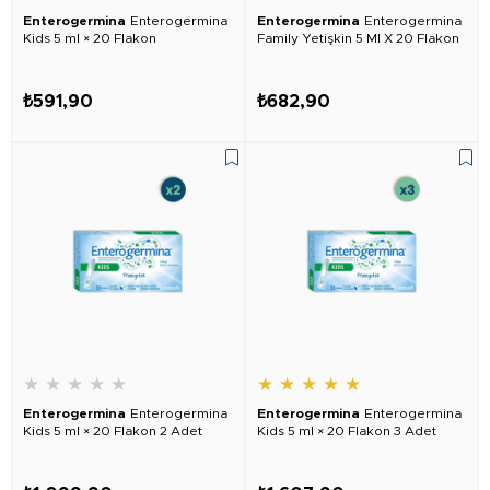
Enterogermina
Enterogermina
Enterogermina
Enterogermina
Kids 5 ml × 20 Flakon
Family Yetişkin 5 Ml X 20 Flakon
₺591,90
₺682,90
★
★
★
★
★
★
★
★
★
★
Enterogermina
Enterogermina
Enterogermina
Enterogermina
Kids 5 ml × 20 Flakon 2 Adet
Kids 5 ml × 20 Flakon 3 Adet