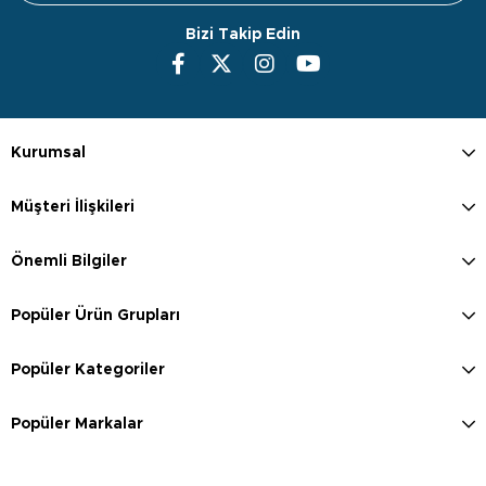
Bizi Takip Edin
Kurumsal
Müşteri İlişkileri
Önemli Bilgiler
Popüler Ürün Grupları
Popüler Kategoriler
Popüler Markalar