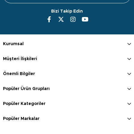
Bizi Takip Edin
Kurumsal
Müşteri İlişkileri
Önemli Bilgiler
Popüler Ürün Grupları
Popüler Kategoriler
Popüler Markalar