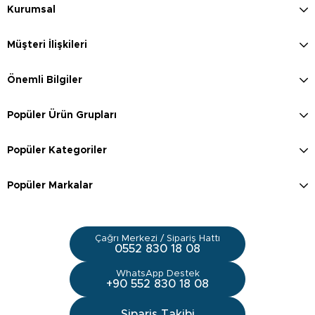
Kurumsal
Müşteri İlişkileri
Önemli Bilgiler
Popüler Ürün Grupları
Popüler Kategoriler
Popüler Markalar
Çağrı Merkezi / Sipariş Hattı
0552 830 18 08
WhatsApp Destek
+90 552 830 18 08
Sipariş Takibi