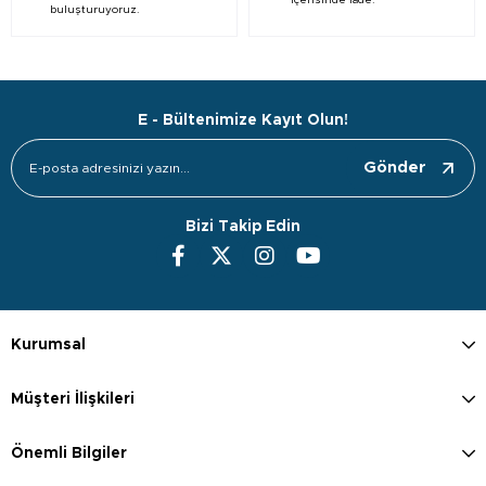
içerisinde iade.
buluşturuyoruz.
E - Bültenimize Kayıt Olun!
Gönder
Bizi Takip Edin
Kurumsal
Müşteri İlişkileri
Önemli Bilgiler