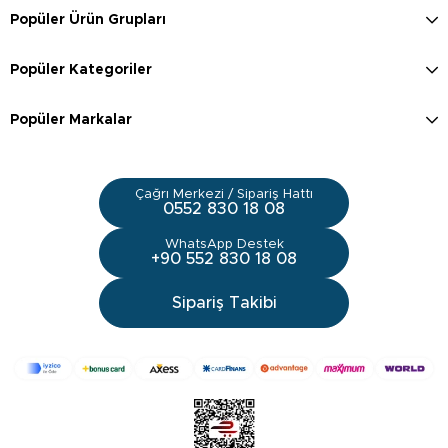
Popüler Ürün Grupları
Popüler Kategoriler
Popüler Markalar
Çağrı Merkezi / Sipariş Hattı
0552 830 18 08
WhatsApp Destek
+90 552 830 18 08
Sipariş Takibi