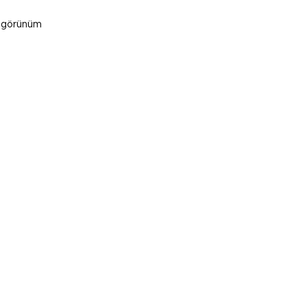
r görünüm