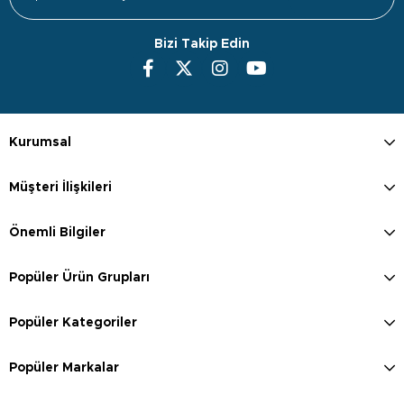
Bizi Takip Edin
Kurumsal
Müşteri İlişkileri
Önemli Bilgiler
Popüler Ürün Grupları
Popüler Kategoriler
Popüler Markalar