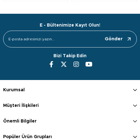
E - Bültenimize Kayıt Olun!
Gönder
Bizi Takip Edin
Kurumsal
Müşteri İlişkileri
Önemli Bilgiler
Popüler Ürün Grupları