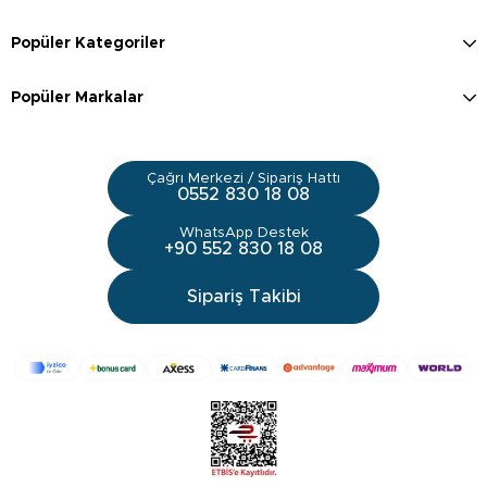
Popüler Kategoriler
Popüler Markalar
Çağrı Merkezi / Sipariş Hattı
0552 830 18 08
WhatsApp Destek
+90 552 830 18 08
Sipariş Takibi