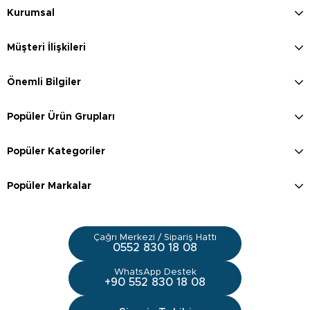
Kurumsal
Müşteri İlişkileri
Önemli Bilgiler
Popüler Ürün Grupları
Popüler Kategoriler
Popüler Markalar
Çağrı Merkezi / Sipariş Hattı
0552 830 18 08
WhatsApp Destek
+90 552 830 18 08