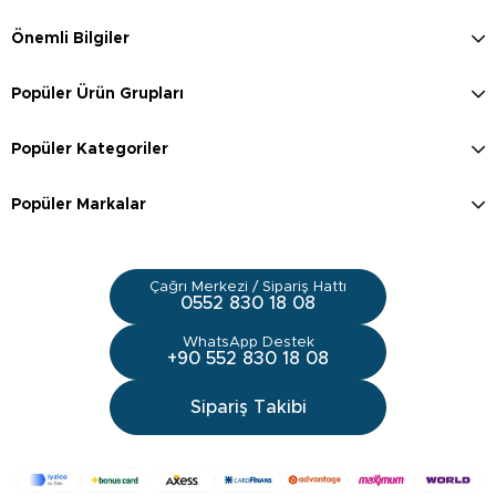
Önemli Bilgiler
Popüler Ürün Grupları
Popüler Kategoriler
Popüler Markalar
Çağrı Merkezi / Sipariş Hattı
0552 830 18 08
WhatsApp Destek
+90 552 830 18 08
Sipariş Takibi