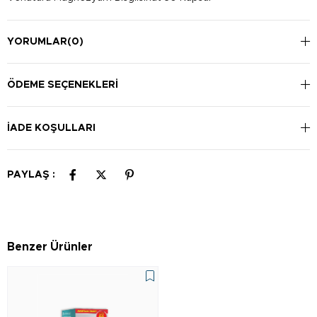
YORUMLAR
(0)
ÖDEME SEÇENEKLERI
İADE KOŞULLARI
PAYLAŞ :
Benzer Ürünler