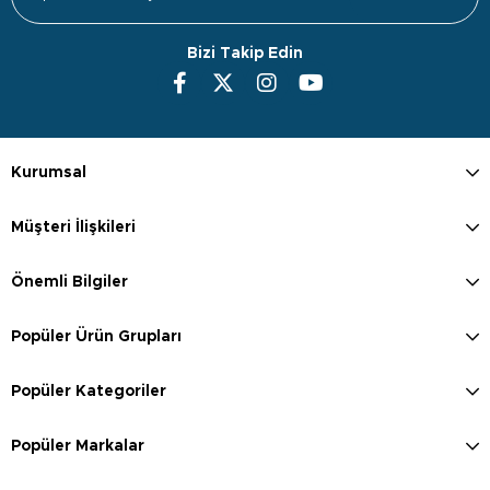
Bizi Takip Edin
Kurumsal
Müşteri İlişkileri
Önemli Bilgiler
Popüler Ürün Grupları
Popüler Kategoriler
Popüler Markalar