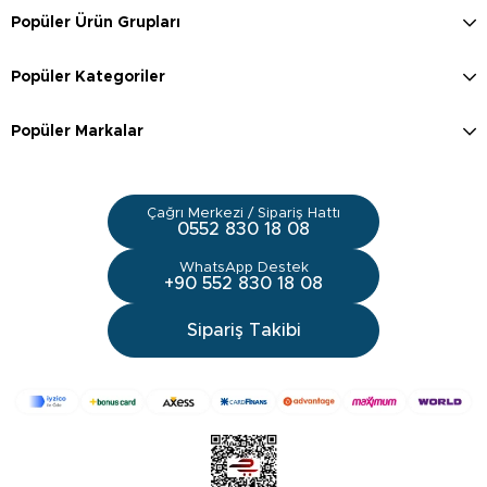
Popüler Ürün Grupları
Popüler Kategoriler
Popüler Markalar
Çağrı Merkezi / Sipariş Hattı
0552 830 18 08
WhatsApp Destek
+90 552 830 18 08
Sipariş Takibi