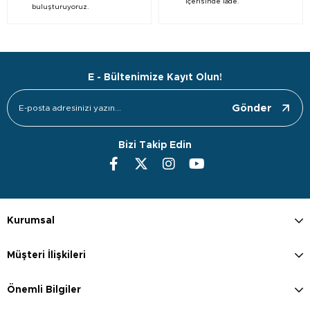
içerisinde iade.
buluşturuyoruz.
E - Bültenimize Kayıt Olun!
Gönder
Bizi Takip Edin
Kurumsal
Müşteri İlişkileri
Önemli Bilgiler