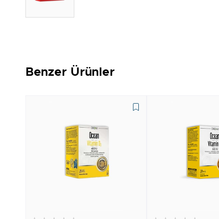
Benzer Ürünler