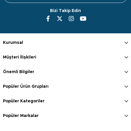
Bizi Takip Edin
Kurumsal
Müşteri İlişkileri
Önemli Bilgiler
Popüler Ürün Grupları
Popüler Kategoriler
Popüler Markalar