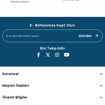
buluşturuyoruz.
E - Bültenimize Kayıt Olun!
Gönder
Bizi Takip Edin
Kurumsal
Müşteri İlişkileri
Önemli Bilgiler