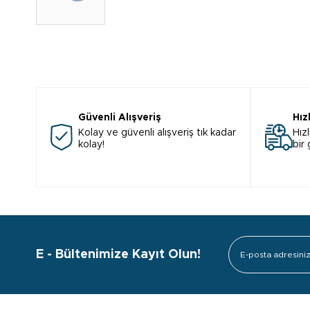
Güvenli Alışveriş
Hız
Kolay ve güvenli alışveriş tık kadar
Hızl
kolay!
bir
E - Bültenimize Kayıt Olun!