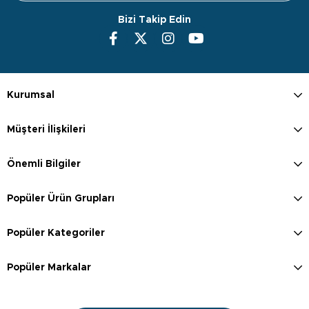
Bizi Takip Edin
Kurumsal
Müşteri İlişkileri
Önemli Bilgiler
Popüler Ürün Grupları
Popüler Kategoriler
Popüler Markalar