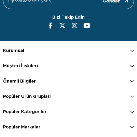
Gönder
Bizi Takip Edin
Kurumsal
Müşteri İlişkileri
Önemli Bilgiler
Popüler Ürün Grupları
Popüler Kategoriler
Popüler Markalar