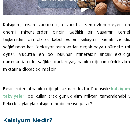
Kalsiyum, insan vücudu için vücutta sentezlenemeyen en
önemli minerallerden biridir. Sağlıklı bir yaşamın temel
taşlarından biri olarak kabul edilen kalsiyum, kemik ve diş
sağlığından kas fonksiyonlarına kadar birçok hayati süreçte rol
oynar. Vücutta en bol bulunan mineraldir ancak eksikliği
durumunda ciddi sağlık sorunları yaşanabileceği için günlük alım
miktarına dikkat edilmelidir.
Besinlerden alınabileceği gibi uzman doktor önerisiyle
kalsiyum
takviyeleri
de kullanılarak günlük alım miktarı tamamlanabilir.
Peki detaylarıyla kalsiyum nedir, ne işe yarar?
Kalsiyum Nedir?