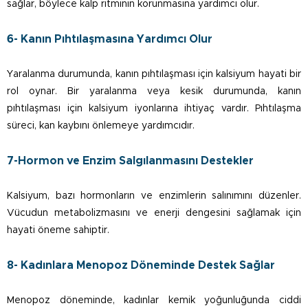
sağlar, böylece kalp ritminin korunmasına yardımcı olur.
6- Kanın Pıhtılaşmasına Yardımcı Olur
Yaralanma durumunda, kanın pıhtılaşması için kalsiyum hayati bir
rol oynar. Bir yaralanma veya kesik durumunda, kanın
pıhtılaşması için kalsiyum iyonlarına ihtiyaç vardır. Pıhtılaşma
süreci, kan kaybını önlemeye yardımcıdır.
7-Hormon ve Enzim Salgılanmasını Destekler
Kalsiyum, bazı hormonların ve enzimlerin salınımını düzenler.
Vücudun metabolizmasını ve enerji dengesini sağlamak için
hayati öneme sahiptir.
8- Kadınlara Menopoz Döneminde Destek Sağlar
Menopoz döneminde, kadınlar kemik yoğunluğunda ciddi