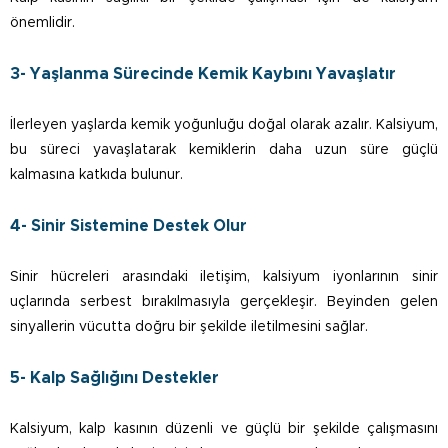
önemlidir.
3- Yaşlanma Sürecinde Kemik Kaybını Yavaşlatır
İlerleyen yaşlarda kemik yoğunluğu doğal olarak azalır. Kalsiyum,
bu süreci yavaşlatarak kemiklerin daha uzun süre güçlü
kalmasına katkıda bulunur.
4- Sinir Sistemine Destek Olur
Sinir hücreleri arasındaki iletişim, kalsiyum iyonlarının sinir
uçlarında serbest bırakılmasıyla gerçekleşir. Beyinden gelen
sinyallerin vücutta doğru bir şekilde iletilmesini sağlar.
5- Kalp Sağlığını Destekler
Kalsiyum, kalp kasının düzenli ve güçlü bir şekilde çalışmasını