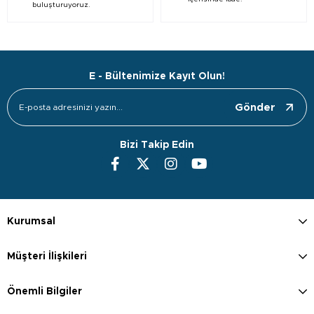
buluşturuyoruz.
E - Bültenimize Kayıt Olun!
Gönder
Bizi Takip Edin
Kurumsal
Müşteri İlişkileri
Önemli Bilgiler