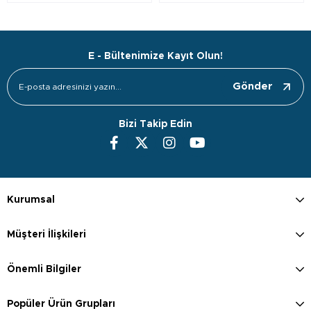
E - Bültenimize Kayıt Olun!
Gönder
Bizi Takip Edin
Kurumsal
Müşteri İlişkileri
Önemli Bilgiler
Popüler Ürün Grupları