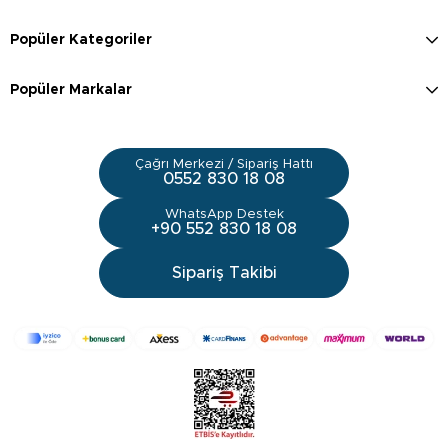
Popüler Kategoriler
Popüler Markalar
Çağrı Merkezi / Sipariş Hattı
0552 830 18 08
WhatsApp Destek
+90 552 830 18 08
Sipariş Takibi