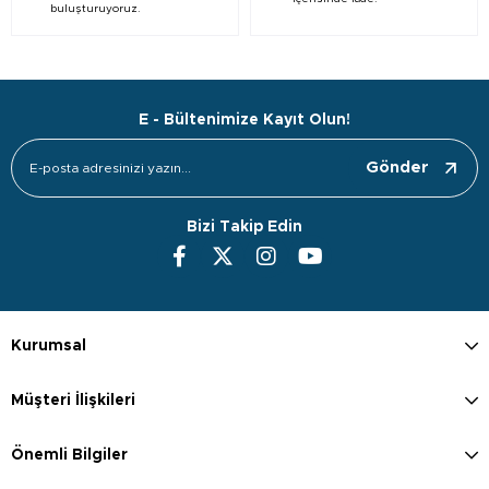
buluşturuyoruz.
E - Bültenimize Kayıt Olun!
Gönder
Bizi Takip Edin
Kurumsal
Müşteri İlişkileri
Önemli Bilgiler