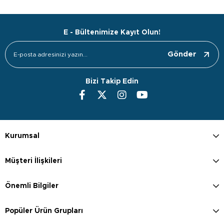
E - Bültenimize Kayıt Olun!
Gönder
Bizi Takip Edin
Kurumsal
Müşteri İlişkileri
Önemli Bilgiler
Popüler Ürün Grupları