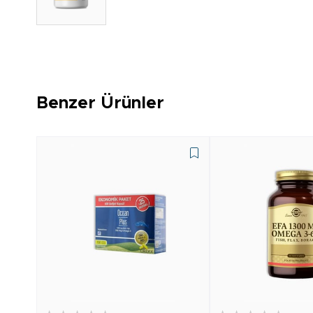
Benzer Ürünler