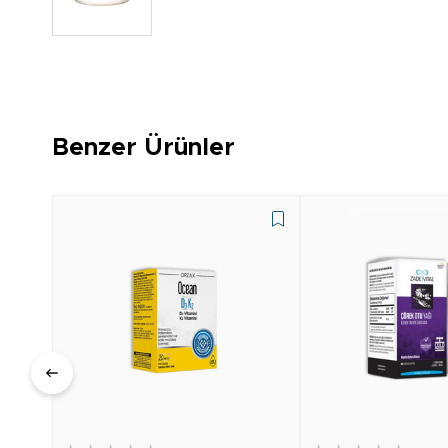
Benzer Ürünler