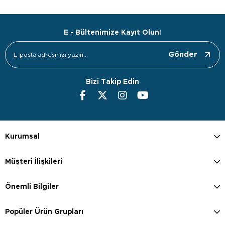
E - Bültenimize Kayıt Olun!
Gönder
Bizi Takip Edin
Kurumsal
Müşteri İlişkileri
Önemli Bilgiler
Popüler Ürün Grupları