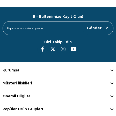
E - Bültenimize Kayıt Olun!
Gönder
Bizi Takip Edin
Kurumsal
Müşteri İlişkileri
Önemli Bilgiler
Popüler Ürün Grupları