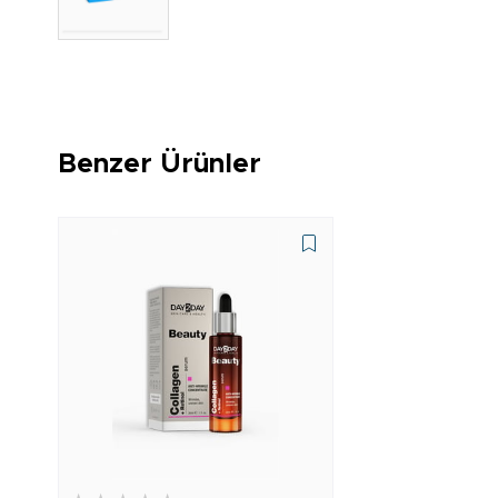
Benzer Ürünler