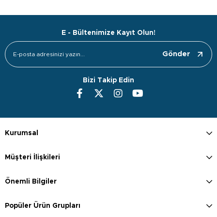
E - Bültenimize Kayıt Olun!
Gönder
Bizi Takip Edin
Kurumsal
Müşteri İlişkileri
Önemli Bilgiler
Popüler Ürün Grupları