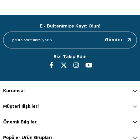
E - Bültenimize Kayıt Olun!
Gönder
Bizi Takip Edin
Kurumsal
Müşteri İlişkileri
Önemli Bilgiler
Popüler Ürün Grupları