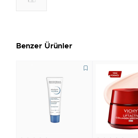
Benzer Ürünler