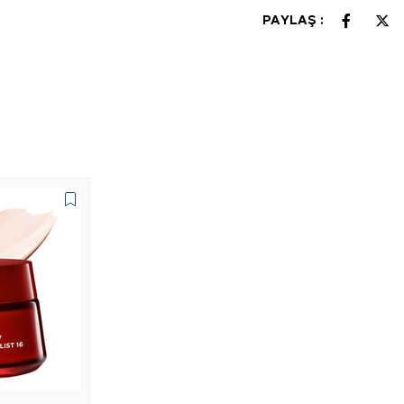
PAYLAŞ :