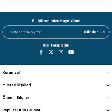
E - Bültenimize Kayıt Olun!
Gönder
Bizi Takip Edin
Kurumsal
Müşteri İlişkileri
Önemli Bilgiler
Popüler Ürün Grupları