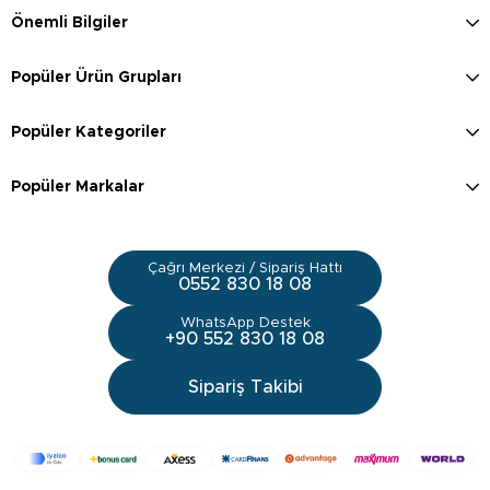
Önemli Bilgiler
Popüler Ürün Grupları
Popüler Kategoriler
Popüler Markalar
Çağrı Merkezi / Sipariş Hattı
0552 830 18 08
WhatsApp Destek
+90 552 830 18 08
Sipariş Takibi