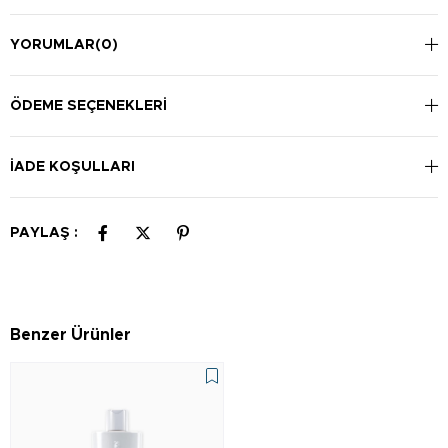
YORUMLAR
(0)
ÖDEME SEÇENEKLERI
İADE KOŞULLARI
PAYLAŞ :
Benzer Ürünler