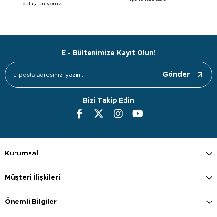
buluşturuyoruz.
E - Bültenimize Kayıt Olun!
Gönder
Bizi Takip Edin
Kurumsal
Müşteri İlişkileri
Önemli Bilgiler