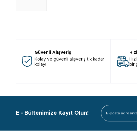
Güvenli Alışveriş
Hız
Kolay ve güvenli alışveriş tık kadar
Hızl
kolay!
bir
E - Bültenimize Kayıt Olun!