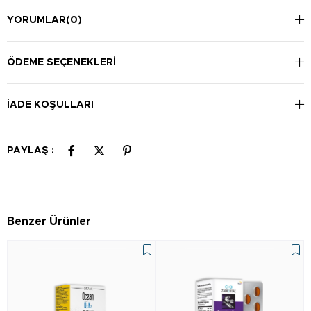
YORUMLAR
(0)
ÖDEME SEÇENEKLERI
İADE KOŞULLARI
PAYLAŞ :
Benzer Ürünler