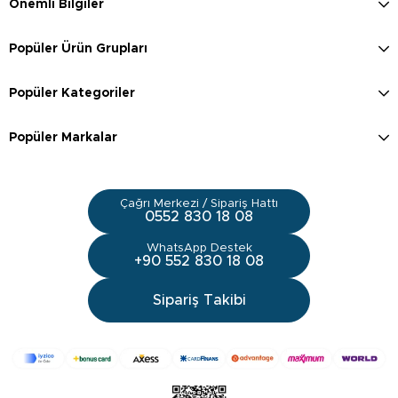
Önemli Bilgiler
Popüler Ürün Grupları
Popüler Kategoriler
Popüler Markalar
Çağrı Merkezi / Sipariş Hattı
0552 830 18 08
WhatsApp Destek
+90 552 830 18 08
Sipariş Takibi