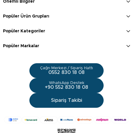
Önemli Bilgiler
Popüler Ürün Grupları
Popüler Kategoriler
Popüler Markalar
Çağrı Merkezi / Sipariş Hattı
0552 830 18 08
WhatsApp Destek
+90 552 830 18 08
Sipariş Takibi