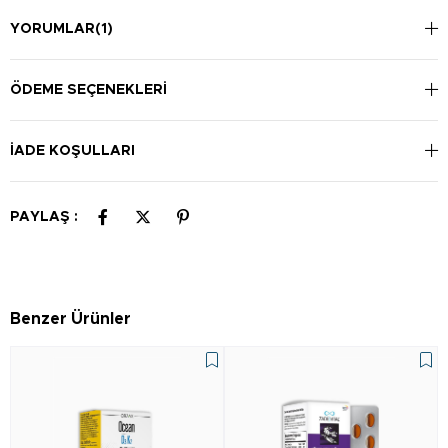
YORUMLAR
(1)
ÖDEME SEÇENEKLERI
İADE KOŞULLARI
PAYLAŞ :
Benzer Ürünler