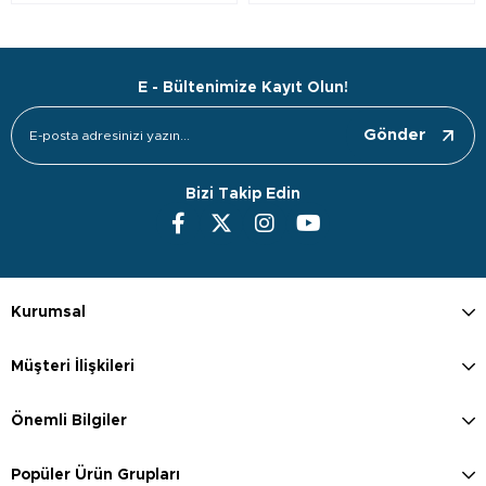
E - Bültenimize Kayıt Olun!
Gönder
Bizi Takip Edin
Kurumsal
Müşteri İlişkileri
Önemli Bilgiler
Popüler Ürün Grupları