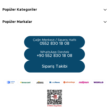
Popüler Kategoriler
Popüler Markalar
Çağrı Merkezi / Sipariş Hattı
0552 830 18 08
WhatsApp Destek
+90 552 830 18 08
Sipariş Takibi