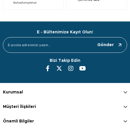
içerisinde iade.
buluşturuyoruz.
E - Bültenimize Kayıt Olun!
Gönder
Bizi Takip Edin
Kurumsal
Müşteri İlişkileri
Önemli Bilgiler