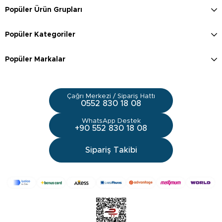
Popüler Ürün Grupları
Popüler Kategoriler
Popüler Markalar
Çağrı Merkezi / Sipariş Hattı
0552 830 18 08
WhatsApp Destek
+90 552 830 18 08
Sipariş Takibi