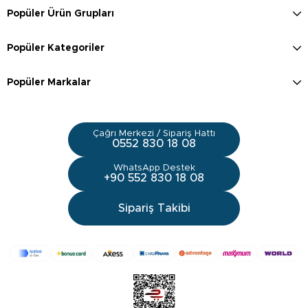
Popüler Ürün Grupları
Popüler Kategoriler
Popüler Markalar
Çağrı Merkezi / Sipariş Hattı
0552 830 18 08
WhatsApp Destek
+90 552 830 18 08
Sipariş Takibi