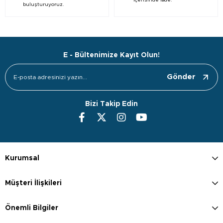
içerisinde iade.
buluşturuyoruz.
E - Bültenimize Kayıt Olun!
Gönder
Bizi Takip Edin
Kurumsal
Müşteri İlişkileri
Önemli Bilgiler