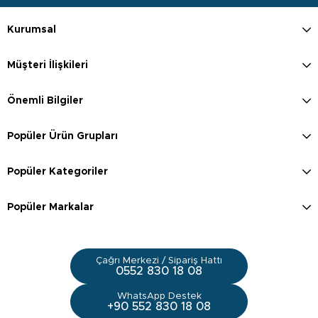
Kurumsal
Müşteri İlişkileri
Önemli Bilgiler
Popüler Ürün Grupları
Popüler Kategoriler
Popüler Markalar
Çağrı Merkezi / Sipariş Hattı
0552 830 18 08
WhatsApp Destek
+90 552 830 18 08