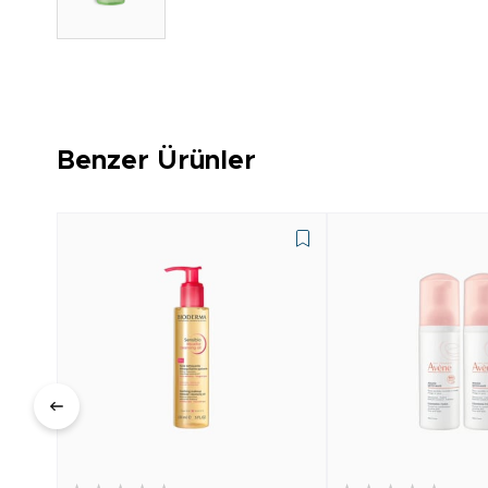
Benzer Ürünler