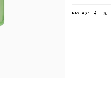
PAYLAŞ :