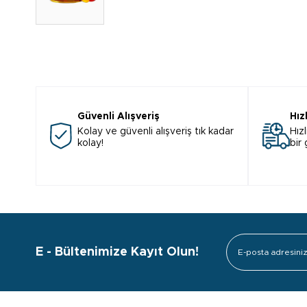
Güvenli Alışveriş
Hız
Kolay ve güvenli alışveriş tık kadar
Hızl
kolay!
bir
E - Bültenimize Kayıt Olun!