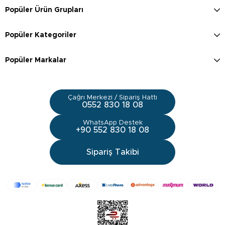
Popüler Ürün Grupları
Popüler Kategoriler
Popüler Markalar
Çağrı Merkezi / Sipariş Hattı
0552 830 18 08
WhatsApp Destek
+90 552 830 18 08
Sipariş Takibi