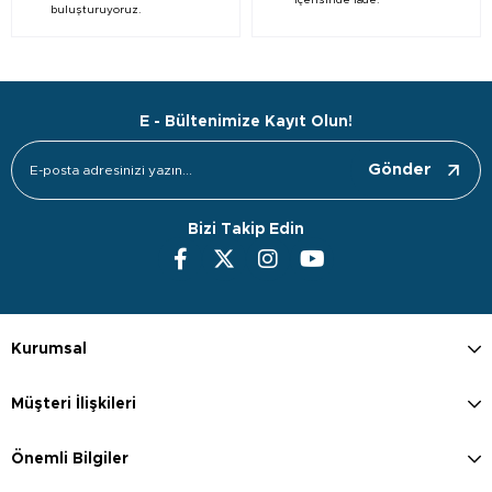
içerisinde iade.
buluşturuyoruz.
E - Bültenimize Kayıt Olun!
Gönder
Bizi Takip Edin
Kurumsal
Müşteri İlişkileri
Önemli Bilgiler