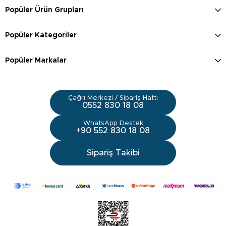
Popüler Ürün Grupları
Popüler Kategoriler
Popüler Markalar
Çağrı Merkezi / Sipariş Hattı
0552 830 18 08
WhatsApp Destek
+90 552 830 18 08
Sipariş Takibi