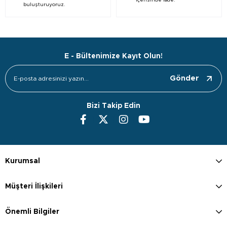
içerisinde iade.
buluşturuyoruz.
E - Bültenimize Kayıt Olun!
Gönder
Bizi Takip Edin
Kurumsal
Müşteri İlişkileri
Önemli Bilgiler