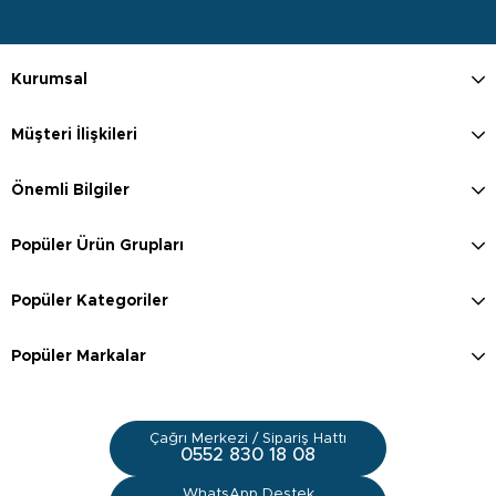
Kurumsal
Müşteri İlişkileri
Önemli Bilgiler
Popüler Ürün Grupları
Popüler Kategoriler
Popüler Markalar
Çağrı Merkezi / Sipariş Hattı
0552 830 18 08
WhatsApp Destek