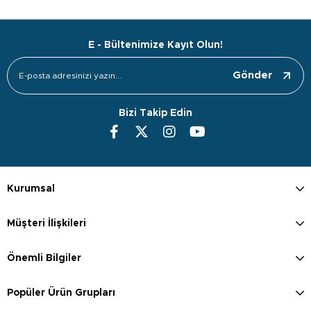
E - Bültenimize Kayıt Olun!
Gönder
Bizi Takip Edin
Kurumsal
Müşteri İlişkileri
Önemli Bilgiler
Popüler Ürün Grupları