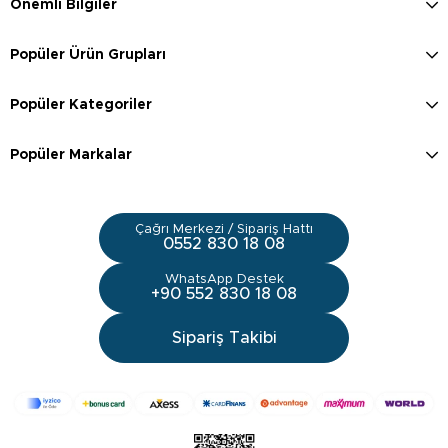
Önemli Bilgiler
Popüler Ürün Grupları
Popüler Kategoriler
Popüler Markalar
Çağrı Merkezi / Sipariş Hattı
0552 830 18 08
WhatsApp Destek
+90 552 830 18 08
Sipariş Takibi