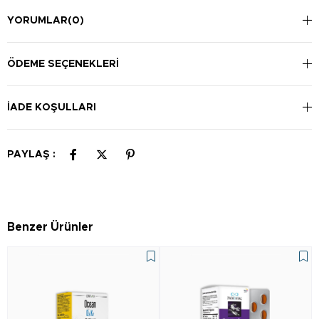
YORUMLAR
(0)
ÖDEME SEÇENEKLERI
İADE KOŞULLARI
PAYLAŞ :
Benzer Ürünler