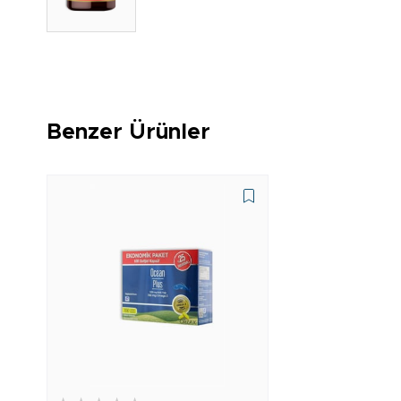
Benzer Ürünler